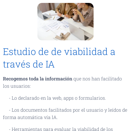
Estudio de de viabilidad a
través de IA
Recogemos toda la información
que nos han facilitado
los usuarios:
- Lo declarado en la web, apps o formularios.
- Los documentos facilitados por el usuario y leídos de
forma automática vía IA.
- Herramientas para evaluar la viabilidad de los