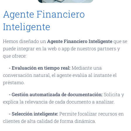
Agente Financiero
Inteligente
Hemos diseñado un
Agente Financiero Inteligente
que se
puede integrar en la web o app de nuestros partners y
que ofrece:
- Evaluación en tiempo real:
Mediante una
conversación natural, el agente evalúa al instante el
préstamo.
- Gestión automatizada de documentación:
Solicita y
explica la relevancia de cada documento a analizar.
- Selección inteligente:
Permite focalizar recursos en
clientes de alta calidad de forma dinámica.