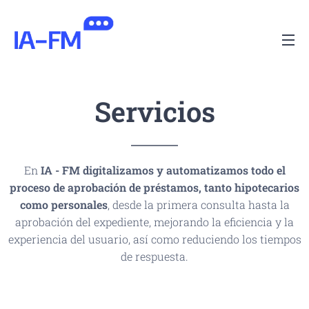
Servicios
En
IA - FM
digitalizamos y automatizamos todo el
proceso de aprobación de préstamos, tanto hipotecarios
como personales
, desde la primera consulta hasta la
aprobación del expediente, mejorando la eficiencia y la
experiencia del usuario, así como reduciendo los tiempos
de respuesta.