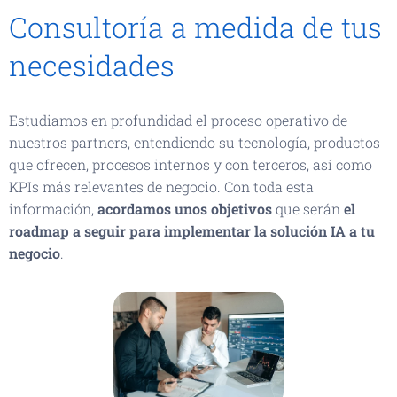
Consultoría a medida de tus
necesidades
Estudiamos en profundidad el proceso operativo de
nuestros partners, entendiendo su tecnología, productos
que ofrecen, procesos internos y con terceros, así como
KPIs más relevantes de negocio. Con toda esta
información,
acordamos unos objetivos
que serán
el
roadmap a seguir para implementar la solución IA a tu
negocio
.