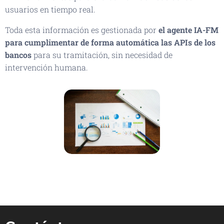
usuarios en tiempo real.
Toda esta información es gestionada por
el agente IA-FM
para cumplimentar de forma automática las APIs de los
bancos
para su tramitación, sin necesidad de
intervención humana.